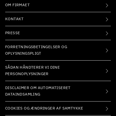
OM FIRMAET
KONTAKT
PRESSE
FORRETNINGSBETINGELSER OG
OPLYSNINGSPLIGT
SÅDAN HÅNDTERER VI DINE
PERSONOPLYSNINGER
DISCLAIMER OM AUTOMATISERET
DATAINDSAMLING
COOKIES OG ÆNDRINGER AF SAMTYKKE