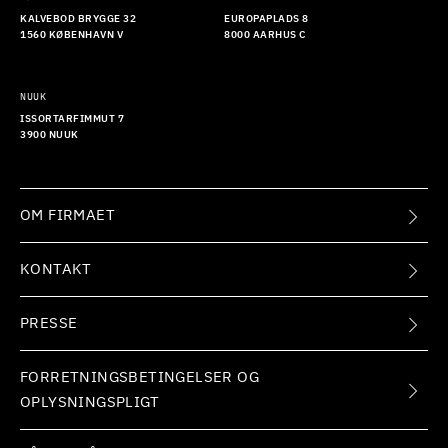
KALVEBOD BRYGGE 32
EUROPAPLADS 8
1560 KØBENHAVN V
8000 AARHUS C
NUUK
ISSORTARFIMMUT 7
3900 NUUK
OM FIRMAET
KONTAKT
PRESSE
FORRETNINGSBETINGELSER OG
OPLYSNINGSPLIGT