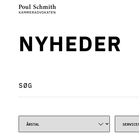
NYHEDER