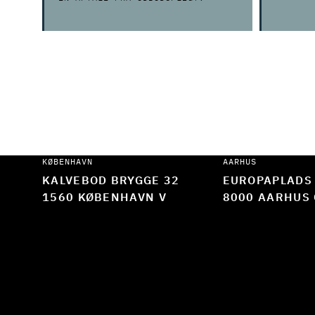
KØBENHAVN
AARHUS
KALVEBOD BRYGGE 32
EUROPAPLADS
1560 KØBENHAVN V
8000 AARHUS 