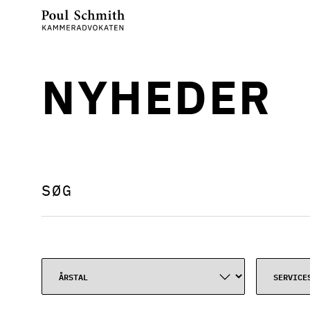
NYHEDER