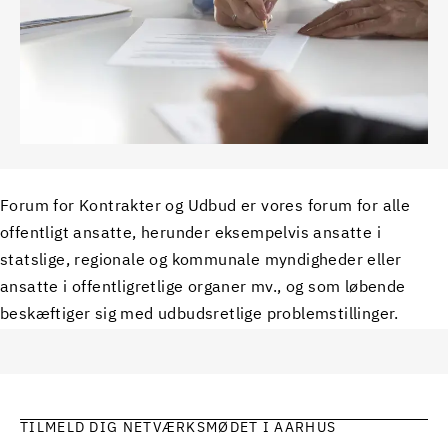
Forum for Kontrakter og Udbud er vores forum for alle
offentligt ansatte, herunder eksempelvis ansatte i
statslige, regionale og kommunale myndigheder eller
ansatte i offentligretlige organer mv., og som løbende
beskæftiger sig med udbudsretlige problemstillinger.
TILMELD DIG NETVÆRKSMØDET I AARHUS