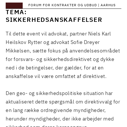
FORUM FOR KONTRAKTER OG UDBUD | AARHUS
TEMA:
SIKKERHEDSANSKAFFELSER
Til dette event vil advokat, partner Niels Karl
Heilskov Rytter og advokat Sofie Dreyer
Mikkelsen, sætte fokus på anvendelsesområdet
for forsvars- og sikkerhedsdirektivet og dykke
ned i de betingelser, der gælder, for at en
anskaffelse vil være omfattet af direktivet.
Den geo- og sikkerhedspolitiske situation har
aktualiseret dette spørgsmål om direktivvalg for
en lang række ordregivende myndigheder,
herunder myndigheder, der ikke arbejder med