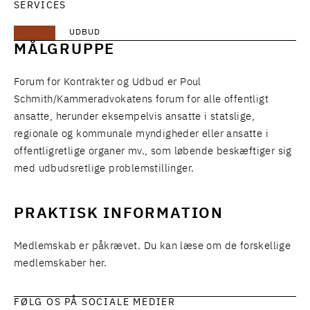
SERVICES
UDBUD
MÅLGRUPPE
Forum for Kontrakter og Udbud er Poul
Schmith/Kammeradvokatens forum for alle offentligt
ansatte, herunder eksempelvis ansatte i statslige,
regionale og kommunale myndigheder eller ansatte i
offentligretlige organer mv., som løbende beskæftiger sig
med udbudsretlige problemstillinger.
PRAKTISK INFORMATION
Medlemskab er påkrævet.
Du kan læse om de forskellige
medlemskaber her.
FØLG OS PÅ SOCIALE MEDIER