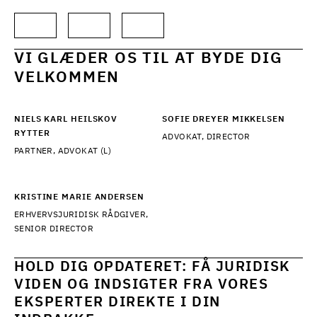
VI GLÆDER OS TIL AT BYDE DIG
VELKOMMEN
NIELS KARL HEILSKOV
SOFIE DREYER MIKKELSEN
RYTTER
ADVOKAT, DIRECTOR
PARTNER, ADVOKAT (L)
KRISTINE MARIE ANDERSEN
ERHVERVSJURIDISK RÅDGIVER,
SENIOR DIRECTOR
HOLD DIG OPDATERET: FÅ JURIDISK
VIDEN OG INDSIGTER FRA VORES
EKSPERTER DIREKTE I DIN