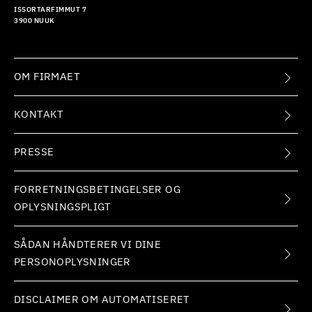
ISSORTARFIMMUT 7
3900 NUUK
OM FIRMAET
KONTAKT
PRESSE
FORRETNINGSBETINGELSER OG
OPLYSNINGSPLIGT
SÅDAN HÅNDTERER VI DINE
PERSONOPLYSNINGER
DISCLAIMER OM AUTOMATISERET