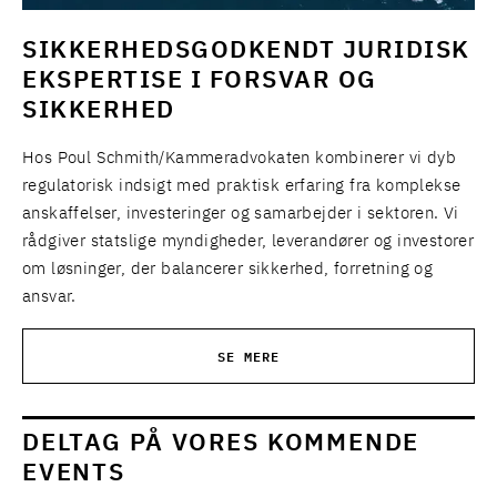
SIKKERHEDSGODKENDT JURIDISK
EKSPERTISE I FORSVAR OG
SIKKERHED
Hos Poul Schmith/Kammeradvokaten kombinerer vi dyb
regulatorisk indsigt med praktisk erfaring fra komplekse
anskaffelser, investeringer og samarbejder i sektoren. Vi
rådgiver statslige myndigheder, leverandører og investorer
om løsninger, der balancerer sikkerhed, forretning og
ansvar.
SE MERE
DELTAG PÅ VORES KOMMENDE
EVENTS