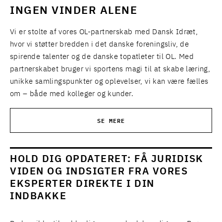
INGEN VINDER ALENE
Vi er stolte af vores OL-partnerskab med Dansk Idræt,
hvor vi støtter bredden i det danske foreningsliv, de
spirende talenter og de danske topatleter til OL. Med
partnerskabet bruger vi sportens magi til at skabe læring,
unikke samlingspunkter og oplevelser, vi kan være fælles
om – både med kolleger og kunder.
SE MERE
HOLD DIG OPDATERET: FÅ JURIDISK
VIDEN OG INDSIGTER FRA VORES
EKSPERTER DIREKTE I DIN
INDBAKKE