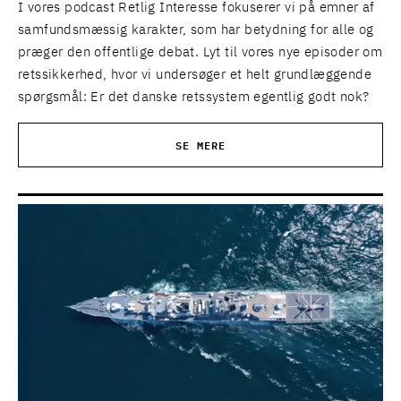
I vores podcast Retlig Interesse fokuserer vi på emner af
samfundsmæssig karakter, som har betydning for alle og
præger den offentlige debat. Lyt til vores nye episoder om
retssikkerhed, hvor vi undersøger et helt grundlæggende
spørgsmål: Er det danske retssystem egentlig godt nok?
SE MERE