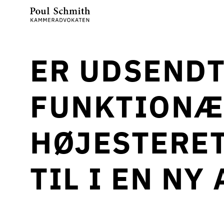
ER UDSENDT
FUNKTIONÆ
HØJESTERET
TIL I EN NY