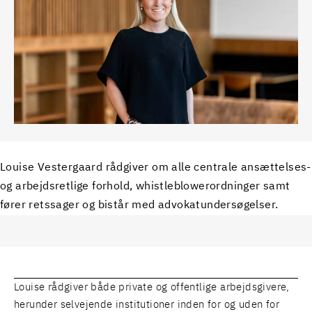
Louise Vestergaard rådgiver om alle centrale ansættelses-
og arbejdsretlige forhold, whistleblowerordninger samt
fører retssager og bistår med advokatundersøgelser.
Louise rådgiver både private og offentlige arbejdsgivere,
herunder selvejende institutioner inden for og uden for