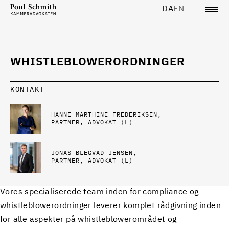
DA
EN
WHISTLEBLOWERORDNINGER
KONTAKT
HANNE MARTHINE FREDERIKSEN
PARTNER, ADVOKAT (L)
JONAS BLEGVAD JENSEN
PARTNER, ADVOKAT (L)
Vores specialiserede team inden for compliance og
whistleblowerordninger leverer komplet rådgivning inden
for alle aspekter på whistleblowerområdet og