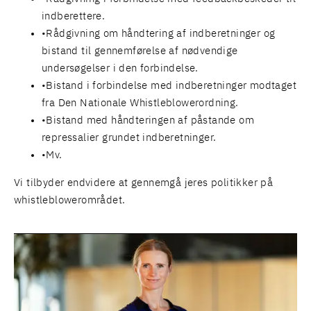
indberettere.
Rådgivning om håndtering af indberetninger og
bistand til gennemførelse af nødvendige
undersøgelser i den forbindelse.
Bistand i forbindelse med indberetninger modtaget
fra Den Nationale Whistleblowerordning.
Bistand med håndteringen af påstande om
repressalier grundet indberetninger.
Mv.
Vi tilbyder endvidere at gennemgå jeres politikker på
whistleblowerområdet.