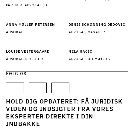
PARTNER, ADVOKAT (L)
ANNA MØLLER PETERSEN
DENIS SCHØNNING DEDOVIC
ADVOKAT
ADVOKAT, MANAGER
LOUISE VESTERGAARD
NELA GACIC
ADVOKAT, DIRECTOR
ADVOKATFULDMÆGTIG
FØLG OS
HOLD DIG OPDATERET: FÅ JURIDISK
VIDEN OG INDSIGTER FRA VORES
EKSPERTER DIREKTE I DIN
INDBAKKE