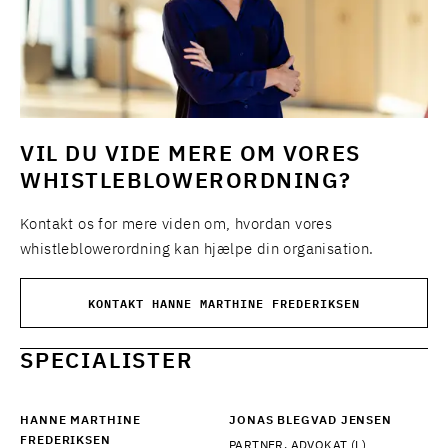
VIL DU VIDE MERE OM VORES
WHISTLEBLOWERORDNING?
Kontakt os for mere viden om, hvordan vores
whistleblowerordning kan hjælpe din organisation.
KONTAKT HANNE MARTHINE FREDERIKSEN
SPECIALISTER
HANNE MARTHINE
JONAS BLEGVAD JENSEN
FREDERIKSEN
PARTNER, ADVOKAT (L)