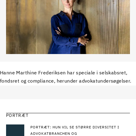
Hanne Marthine Frederiksen har speciale i selskabsret,
fondsret og compliance, herunder advokatundersøgelser.
PORTRÆT
PORTRÆT: HUN VIL SE STØRRE DIVERSITET I
ADVOKATBRANCHEN OG