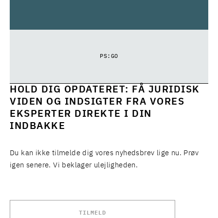
PS:GO
HOLD DIG OPDATERET: FÅ JURIDISK
VIDEN OG INDSIGTER FRA VORES
EKSPERTER DIREKTE I DIN
INDBAKKE
Du kan ikke tilmelde dig vores nyhedsbrev lige nu. Prøv
igen senere. Vi beklager ulejligheden.
TILMELD