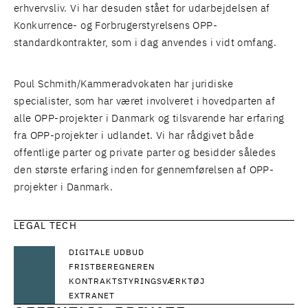
erhvervsliv. Vi har desuden stået for udarbejdelsen af
Konkurrence- og Forbrugerstyrelsens OPP-
standardkontrakter, som i dag anvendes i vidt omfang.
Poul Schmith/Kammeradvokaten har juridiske
specialister, som har været involveret i hovedparten af
alle OPP-projekter i Danmark og tilsvarende har erfaring
fra OPP-projekter i udlandet. Vi har rådgivet både
offentlige parter og private parter og besidder således
den største erfaring inden for gennemførelsen af OPP-
projekter i Danmark.
LEGAL TECH
DIGITALE UDBUD
FRISTBEREGNEREN
KONTRAKTSTYRINGSVÆRKTØJ
EXTRANET