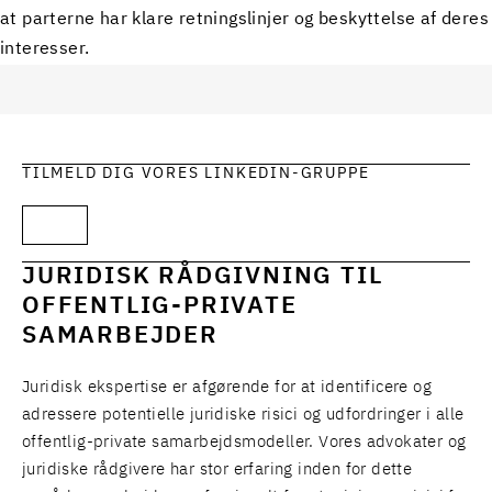
at parterne har klare retningslinjer og beskyttelse af deres
interesser.
TILMELD DIG VORES LINKEDIN-GRUPPE
JURIDISK RÅDGIVNING TIL
OFFENTLIG-PRIVATE
SAMARBEJDER
Juridisk ekspertise er afgørende for at identificere og
adressere potentielle juridiske risici og udfordringer i alle
offentlig-private samarbejdsmodeller. Vores advokater og
juridiske rådgivere har stor erfaring inden for dette