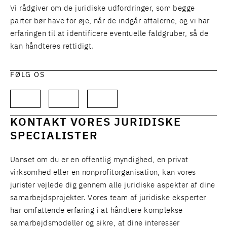
Vi rådgiver om de juridiske udfordringer, som begge
parter bør have for øje, når de indgår aftalerne, og vi har
erfaringen til at identificere eventuelle faldgruber, så de
kan håndteres rettidigt.
FØLG OS
KONTAKT VORES JURIDISKE
SPECIALISTER
Uanset om du er en offentlig myndighed, en privat
virksomhed eller en nonprofitorganisation, kan vores
jurister vejlede dig gennem alle juridiske aspekter af dine
samarbejdsprojekter. Vores team af juridiske eksperter
har omfattende erfaring i at håndtere komplekse
samarbejdsmodeller og sikre, at dine interesser