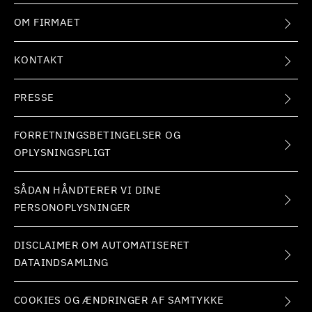
OM FIRMAET
KONTAKT
PRESSE
FORRETNINGSBETINGELSER OG
OPLYSNINGSPLIGT
SÅDAN HÅNDTERER VI DINE
PERSONOPLYSNINGER
DISCLAIMER OM AUTOMATISERET
DATAINDSAMLING
COOKIES OG ÆNDRINGER AF SAMTYKKE