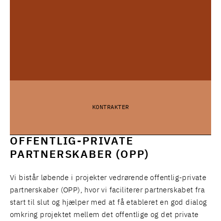
KONTRAKTER
OFFENTLIG-PRIVATE
PARTNERSKABER (OPP)
Vi bistår løbende i projekter vedrørende offentlig-private
partnerskaber (OPP), hvor vi faciliterer partnerskabet fra
start til slut og hjælper med at få etableret en god dialog
omkring projektet mellem det offentlige og det private