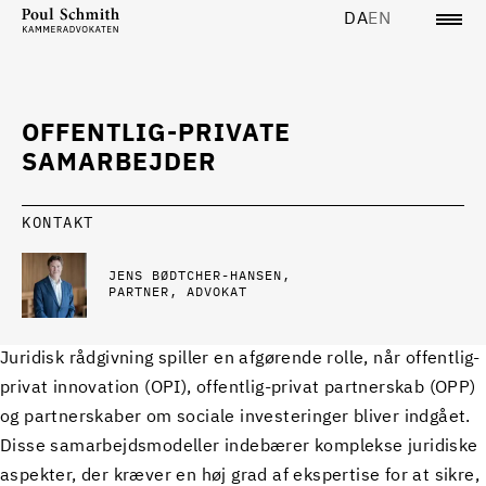
DA
EN
OFFENTLIG-PRIVATE
SAMARBEJDER
KONTAKT
JENS BØDTCHER-HANSEN
PARTNER, ADVOKAT
Juridisk rådgivning spiller en afgørende rolle, når offentlig-
privat innovation (OPI), offentlig-privat partnerskab (OPP)
og partnerskaber om sociale investeringer bliver indgået.
Disse samarbejdsmodeller indebærer komplekse juridiske
aspekter, der kræver en høj grad af ekspertise for at sikre,