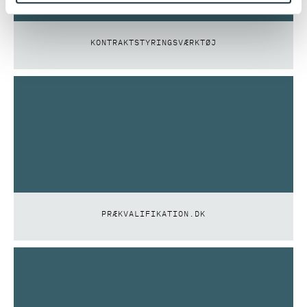
KONTRAKTSTYRINGSVÆRKTØJ
PRÆKVALIFIKATION.DK