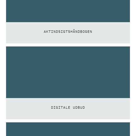
AKTINDSIGTSHÅNDBOGEN
DIGITALE UDBUD