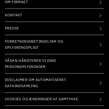
OM FIRMAET
KONTAKT
PRESSE
FORRETNINGSBETINGELSER OG
OPLYSNINGSPLIGT
SÅDAN HÅNDTERER VI DINE
PERSONOPLYSNINGER
DISCLAIMER OM AUTOMATISERET
DATAINDSAMLING
COOKIES OG ÆNDRINGER AF SAMTYKKE