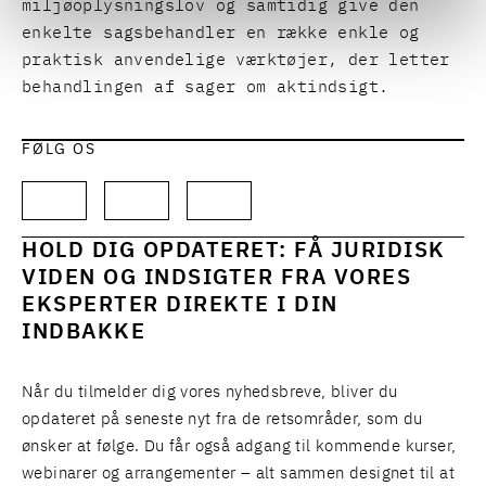
miljøoplysningslov og samtidig give den
enkelte sagsbehandler en række enkle og
praktisk anvendelige værktøjer, der letter
behandlingen af sager om aktindsigt.
FØLG OS
HOLD DIG OPDATERET: FÅ JURIDISK
VIDEN OG INDSIGTER FRA VORES
EKSPERTER DIREKTE I DIN
INDBAKKE
Når du tilmelder dig vores nyhedsbreve, bliver du
opdateret på seneste nyt fra de retsområder, som du
ønsker at følge. Du får også adgang til kommende kurser,
webinarer og arrangementer – alt sammen designet til at