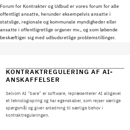
Forum for Kontrakter og Udbud er vores forum for alle
offentligt ansatte, herunder eksempelvis ansatte i
statslige, regionale og kommunale myndigheder eller
ansatte i offentligretlige organer mv., og som løbende
beskæftiger sig med udbudsretlige problemstillinger.
KONTRAKTREGULERING AF AI-
ANSKAFFELSER
Selvom AI ”bare” er software, repræsenterer AI alligevel
et teknologispring og har egenskaber, som rejser særlige
spørgsmål og giver anledning til særlige behov i
kontraktreguleringen.