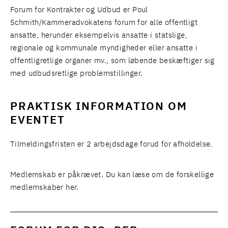
Forum for Kontrakter og Udbud er Poul
Schmith/Kammeradvokatens forum for alle offentligt
ansatte, herunder eksempelvis ansatte i statslige,
regionale og kommunale myndigheder eller ansatte i
offentligretlige organer mv., som løbende beskæftiger sig
med udbudsretlige problemstillinger.
PRAKTISK INFORMATION OM
EVENTET
Tilmeldingsfristen er 2 arbejdsdage forud for afholdelse.
Medlemskab er påkrævet.
Du kan læse om de forskellige
medlemskaber her.