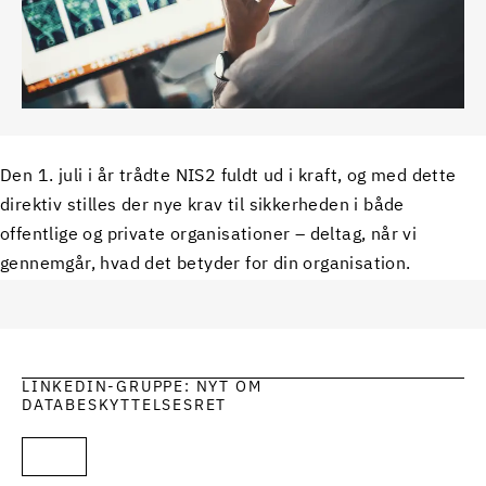
Den 1. juli i år trådte NIS2 fuldt ud i kraft, og med dette
direktiv stilles der nye krav til sikkerheden i både
offentlige og private organisationer – deltag, når vi
gennemgår, hvad det betyder for din organisation.
LINKEDIN-GRUPPE: NYT OM
DATABESKYTTELSESRET