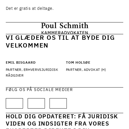
Det er gratis at deltage.
VI GLÆDER OS TIL AT BYDE DIG
VELKOMMEN
EMIL BISGAARD
TOM HOLSØE
PARTNER, ERHVERVSJURIDISK
PARTNER, ADVOKAT (H)
RÅDGIVER
FØLG OS PÅ SOCIALE MEDIER
HOLD DIG OPDATERET: FÅ JURIDISK
VIDEN OG INDSIGTER FRA VORES