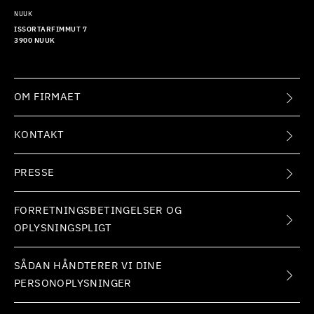
NUUK
ISSORTARFIMMUT 7
3900 NUUK
OM FIRMAET
KONTAKT
PRESSE
FORRETNINGSBETINGELSER OG
OPLYSNINGSPLIGT
SÅDAN HÅNDTERER VI DINE
PERSONOPLYSNINGER