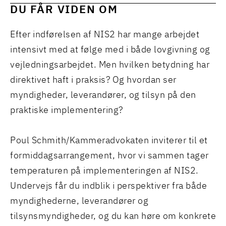
DU FÅR VIDEN OM
Efter indførelsen af NIS2 har mange arbejdet
intensivt med at følge med i både lovgivning og
vejledningsarbejdet. Men hvilken betydning har
direktivet haft i praksis? Og hvordan ser
myndigheder, leverandører, og tilsyn på den
praktiske implementering?
Poul Schmith/Kammeradvokaten inviterer til et
formiddagsarrangement, hvor vi sammen tager
temperaturen på implementeringen af NIS2.
Undervejs får du indblik i perspektiver fra både
myndighederne, leverandører og
tilsynsmyndigheder, og du kan høre om konkrete