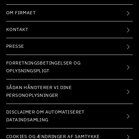
OM FIRMAET
KONTAKT
PRESSE
FORRETNINGSBETINGELSER OG
OPLYSNINGSPLIGT
SÅDAN HÅNDTERER VI DINE
PERSONOPLYSNINGER
DISCLAIMER OM AUTOMATISERET
DATAINDSAMLING
COOKIES OG ÆNDRINGER AF SAMTYKKE