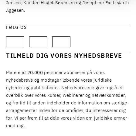
Jensen, Karsten Hagel-Sørensen og Josephine Fie Legarth
Aggesen.
FØLG OS
TILMELD DIG VORES NYHEDSBREVE
Mere end 20.000 personer abonnerer på vores
nyhedsbreve og modtager løbende vores juridiske
nyheder og publikationer. Nyhedsbrevene giver også et
overblik over vores kurser, webinarer og netværksmøder,
og fra tid til anden indeholder de information om særlige
arrangementer inden for de områder, du interesserer dig
for. Vi ser frem til at dele vores viden om juridiske emner
med dig.