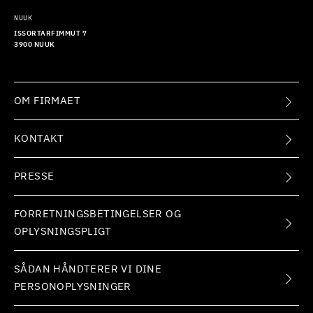
NUUK
ISSORTARFIMMUT 7
3900 NUUK
OM FIRMAET
KONTAKT
PRESSE
FORRETNINGSBETINGELSER OG
OPLYSNINGSPLIGT
SÅDAN HÅNDTERER VI DINE
PERSONOPLYSNINGER