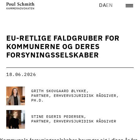
DA
EN
EU-RETLIGE FALDGRUBER FOR
KOMMUNERNE OG DERES
FORSYNINGSSELSKABER
18.06.2026
GRITH SKOVGAARD ØLYKKE
PARTNER, ERHVERVSJURIDISK RÅDGIVER,
PH.D.
STINE EGERIS PEDERSEN
PARTNER, ERHVERVSJURIDISK RÅDGIVER