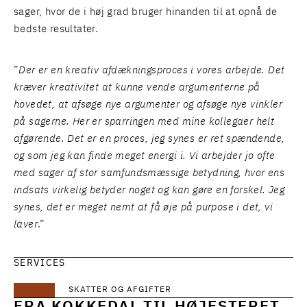
sager, hvor de i høj grad bruger hinanden til at opnå de
bedste resultater.
”
Der er en kreativ afdækningsproces i vores arbejde. Det
kræver kreativitet at kunne vende argumenterne på
hovedet, at afsøge nye argumenter og afsøge nye vinkler
på sagerne. Her er sparringen med mine kollegaer helt
afgørende. Det er en proces, jeg synes er ret spændende,
og som jeg kan finde meget energi i. Vi arbejder jo ofte
med sager af stor samfundsmæssige betydning, hvor ens
indsats virkelig betyder noget og kan gøre en forskel. Jeg
synes, det er meget nemt at få øje på purpose i det, vi
laver
.”
SERVICES
SKATTER OG AFGIFTER