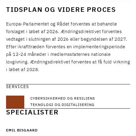
TIDSPLAN OG VIDERE PROCES
Europa-Parlamentet og Rådet forventes at behandle
forslaget i løbet af 2026. Ændringsdirektivet forventes
vedtaget i slutningen af 2026 eller begyndelsen af 2027.
Efter ikrafttræden forventes en implementeringsperiode
på 12-24 måneder i medlemsstaternes nationale
lovgivning. Ændringsdirektivet forventes at få fuld virkning
i løbet af 2028.
SERVICES
CYBERSIKKERHED OG RESILIENS
TEKNOLOGI OG DIGITALISERING
SPECIALISTER
EMIL BISGAARD