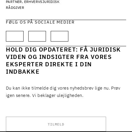
PARTNER, ERHVERVSJURIDISK
RÅDGIVER
FØLG OS PÅ SOCIALE MEDIER
HOLD DIG OPDATERET: FÅ JURIDISK
VIDEN OG INDSIGTER FRA VORES
EKSPERTER DIREKTE I DIN
INDBAKKE
Du kan ikke tilmelde dig vores nyhedsbrev lige nu. Prøv
igen senere. Vi beklager ulejligheden.
TILMELD