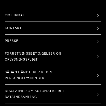
OM FIRMAET
KONTAKT
PRESSE
FORRETNINGSBETINGELSER OG
OPLYSNINGSPLIGT
SÅDAN HÅNDTERER VI DINE
PERSONOPLYSNINGER
DISCLAIMER OM AUTOMATISERET
DATAINDSAMLING