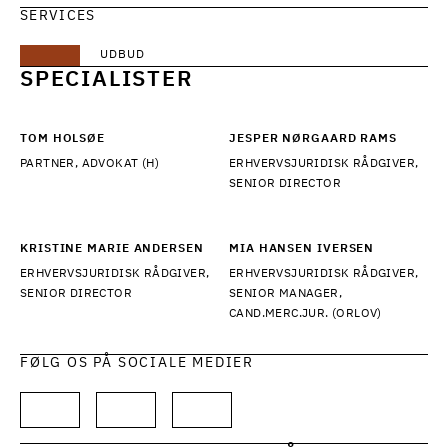
SERVICES
UDBUD
SPECIALISTER
TOM HOLSØE
JESPER NØRGAARD RAMS
PARTNER, ADVOKAT (H)
ERHVERVSJURIDISK RÅDGIVER,
SENIOR DIRECTOR
KRISTINE MARIE ANDERSEN
MIA HANSEN IVERSEN
ERHVERVSJURIDISK RÅDGIVER,
ERHVERVSJURIDISK RÅDGIVER,
SENIOR DIRECTOR
SENIOR MANAGER,
CAND.MERC.JUR. (ORLOV)
FØLG OS PÅ SOCIALE MEDIER