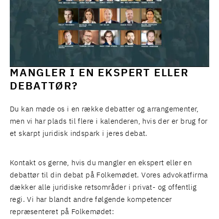
MANGLER I EN EKSPERT ELLER
DEBATTØR?
Du kan møde os i en række debatter og arrangementer,
men vi har plads til flere i kalenderen, hvis der er brug for
et skarpt juridisk indspark i jeres debat.
Kontakt os gerne, hvis du mangler en ekspert eller en
debattør til din debat på Folkemødet. Vores advokatfirma
dækker alle juridiske retsområder i privat- og offentlig
regi. Vi har blandt andre følgende kompetencer
repræsenteret på Folkemødet: