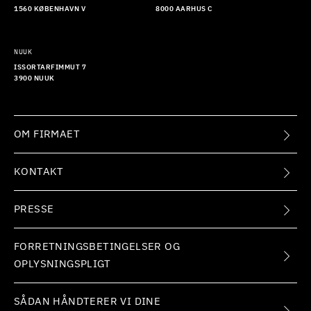
1560 KØBENHAVN V
8000 AARHUS C
NUUK
ISSORTARFIMMUT 7
3900 NUUK
OM FIRMAET
KONTAKT
PRESSE
FORRETNINGSBETINGELSER OG
OPLYSNINGSPLIGT
SÅDAN HÅNDTERER VI DINE