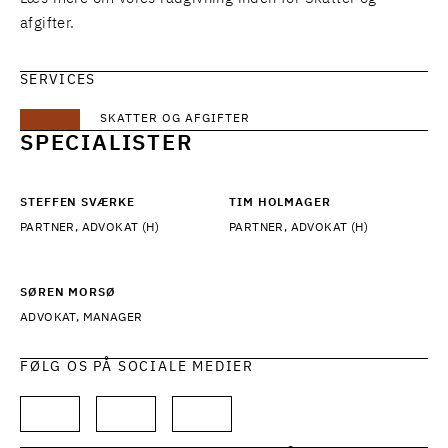
afgifter
.
SERVICES
SKATTER OG AFGIFTER
SPECIALISTER
STEFFEN SVÆRKE
TIM HOLMAGER
PARTNER, ADVOKAT (H)
PARTNER, ADVOKAT (H)
SØREN MORSØ
ADVOKAT, MANAGER
FØLG OS PÅ SOCIALE MEDIER