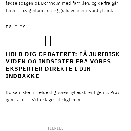
fødselsdagen på Bornholm med familien, og derfra går
turen til svigerfamilien og gode venner i Nordjylland.
FØLG OS
HOLD DIG OPDATERET: FÅ JURIDISK
VIDEN OG INDSIGTER FRA VORES
EKSPERTER DIREKTE I DIN
INDBAKKE
Du kan ikke tilmelde dig vores nyhedsbrev lige nu. Prøv
igen senere. Vi beklager ulejligheden.
TILMELD