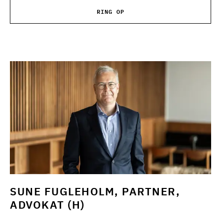
RING OP
SUNE FUGLEHOLM, PARTNER,
ADVOKAT (H)