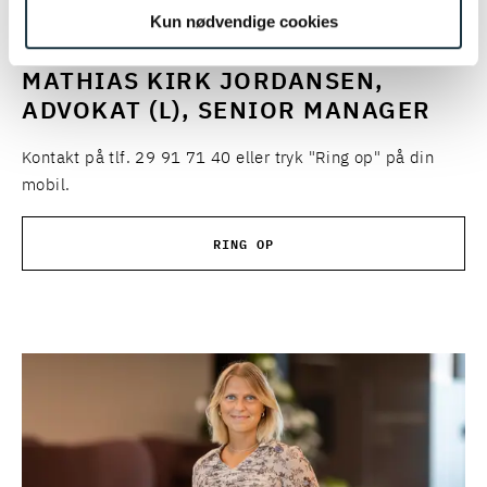
Kun nødvendige cookies
MATHIAS KIRK JORDANSEN,
ADVOKAT (L), SENIOR MANAGER
Kontakt på tlf. 29 91 71 40 eller tryk "Ring op" på din
mobil.
RING OP