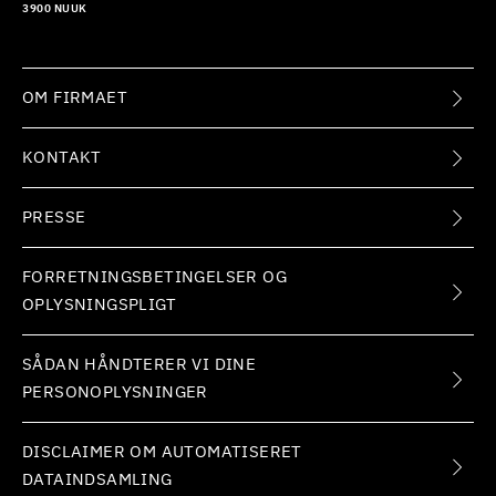
3900 NUUK
OM FIRMAET
KONTAKT
PRESSE
FORRETNINGSBETINGELSER OG
OPLYSNINGSPLIGT
SÅDAN HÅNDTERER VI DINE
PERSONOPLYSNINGER
DISCLAIMER OM AUTOMATISERET
DATAINDSAMLING