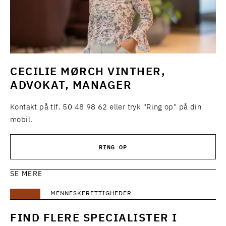
CECILIE MØRCH VINTHER,
ADVOKAT, MANAGER
Kontakt på tlf. 50 48 98 62 eller tryk "Ring op" på din
mobil.
RING OP
SE MERE
MENNESKERETTIGHEDER
FIND FLERE SPECIALISTER I