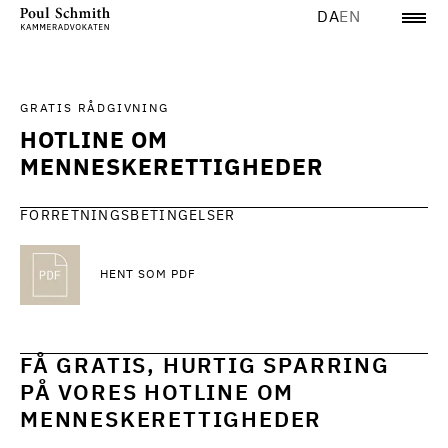
DA
EN
GRATIS RÅDGIVNING
HOTLINE OM
MENNESKERETTIGHEDER
FORRETNINGSBETINGELSER
HENT SOM PDF
FÅ GRATIS, HURTIG SPARRING
PÅ VORES HOTLINE OM
MENNESKERETTIGHEDER