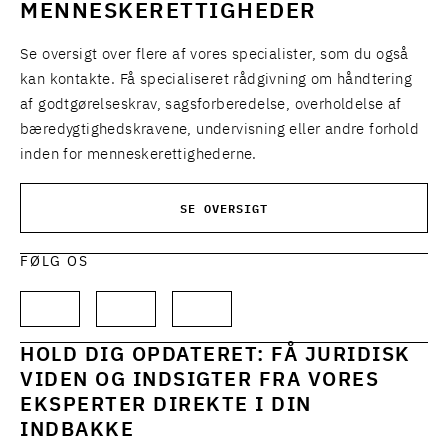
MENNESKERETTIGHEDER
Se oversigt over flere af vores specialister, som du også
kan kontakte. Få specialiseret rådgivning om håndtering
af godtgørelseskrav, sagsforberedelse, overholdelse af
bæredygtighedskravene, undervisning eller andre forhold
inden for menneskerettighederne.
SE OVERSIGT
FØLG OS
HOLD DIG OPDATERET: FÅ JURIDISK
VIDEN OG INDSIGTER FRA VORES
EKSPERTER DIREKTE I DIN
INDBAKKE