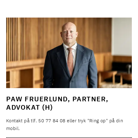
PAW FRUERLUND, PARTNER,
ADVOKAT (H)
Kontakt på tlf. 50 77 84 08 eller tryk "Ring op" på din
mobil.