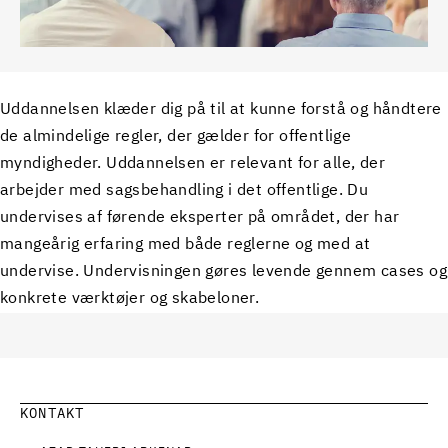
Uddannelsen klæder dig på til at kunne forstå og håndtere
de almindelige regler, der gælder for offentlige
myndigheder. Uddannelsen er relevant for alle, der
arbejder med sagsbehandling i det offentlige. Du
undervises af førende eksperter på området, der har
mangeårig erfaring med både reglerne og med at
undervise. Undervisningen gøres levende gennem cases og
konkrete værktøjer og skabeloner.
KONTAKT