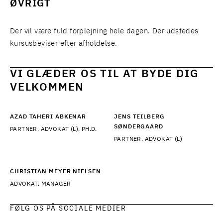
ØVRIGT
Der vil være fuld forplejning hele dagen. Der udstedes
kursusbeviser efter afholdelse.
VI GLÆDER OS TIL AT BYDE DIG
VELKOMMEN
AZAD TAHERI ABKENAR
JENS TEILBERG
SØNDERGAARD
PARTNER, ADVOKAT (L), PH.D.
PARTNER, ADVOKAT (L)
CHRISTIAN MEYER NIELSEN
ADVOKAT, MANAGER
FØLG OS PÅ SOCIALE MEDIER