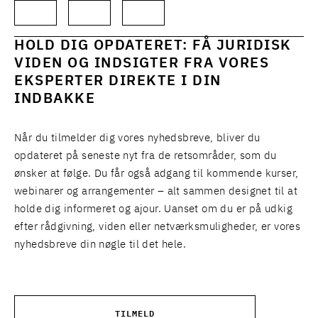
HOLD DIG OPDATERET: FÅ JURIDISK
VIDEN OG INDSIGTER FRA VORES
EKSPERTER DIREKTE I DIN
INDBAKKE
Når du tilmelder dig vores nyhedsbreve, bliver du
opdateret på seneste nyt fra de retsområder, som du
ønsker at følge. Du får også adgang til kommende kurser,
webinarer og arrangementer – alt sammen designet til at
holde dig informeret og ajour. Uanset om du er på udkig
efter rådgivning, viden eller netværksmuligheder, er vores
nyhedsbreve din nøgle til det hele.
TILMELD