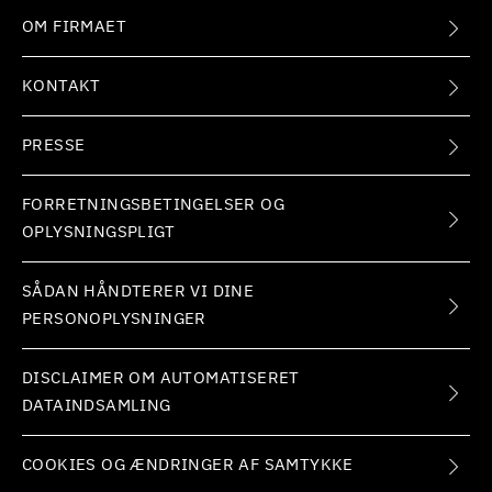
OM FIRMAET
KONTAKT
PRESSE
FORRETNINGSBETINGELSER OG
OPLYSNINGSPLIGT
SÅDAN HÅNDTERER VI DINE
PERSONOPLYSNINGER
DISCLAIMER OM AUTOMATISERET
DATAINDSAMLING
COOKIES OG ÆNDRINGER AF SAMTYKKE