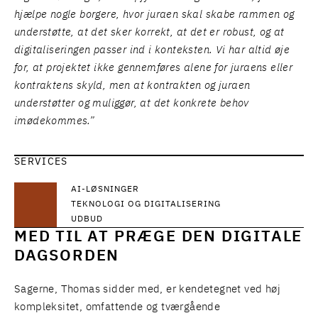
hjælpe nogle borgere, hvor juraen skal skabe rammen og
understøtte, at det sker korrekt, at det er robust, og at
digitaliseringen passer ind i konteksten. Vi har altid øje
for, at projektet ikke gennemføres alene for juraens eller
kontraktens skyld, men at kontrakten og juraen
understøtter og muliggør, at det konkrete behov
imødekommes.”
SERVICES
AI-LØSNINGER
TEKNOLOGI OG DIGITALISERING
UDBUD
MED TIL AT PRÆGE DEN DIGITALE
DAGSORDEN
Sagerne, Thomas sidder med, er kendetegnet ved høj
kompleksitet, omfattende og tværgående