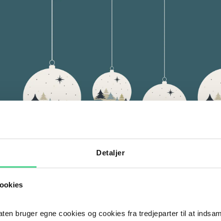
Detaljer
ookies
 bruger egne cookies og cookies fra tredjeparter til at indsa