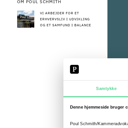
OM POUL SCHMITH
VI ARBEJDER FOR ET
ERHVERVSLIV I UDVIKLING
OG ET SAMFUND I BALANCE
Samtykke
Denne hjemmeside bruger c
Poul Schmith/Kammeradvokaten