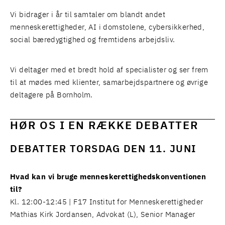
Vi bidrager i år til samtaler om blandt andet
menneskerettigheder, AI i domstolene, cybersikkerhed,
social bæredygtighed og fremtidens arbejdsliv.
Vi deltager med et bredt hold af specialister og ser frem
til at mødes med klienter, samarbejdspartnere og øvrige
deltagere på Bornholm.
HØR OS I EN RÆKKE DEBATTER
DEBATTER TORSDAG DEN 11. JUNI
Hvad kan vi bruge menneskerettighedskonventionen
til?
Kl. 12:00-12:45 | F17 Institut for Menneskerettigheder
Mathias Kirk Jordansen
, Advokat (L), Senior Manager