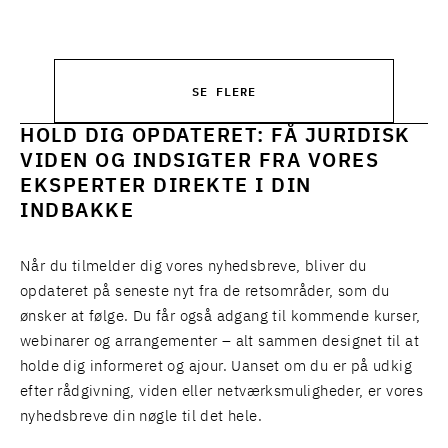
SE FLERE
HOLD DIG OPDATERET: FÅ JURIDISK
VIDEN OG INDSIGTER FRA VORES
EKSPERTER DIREKTE I DIN
INDBAKKE
Når du tilmelder dig vores nyhedsbreve, bliver du
opdateret på seneste nyt fra de retsområder, som du
ønsker at følge. Du får også adgang til kommende kurser,
webinarer og arrangementer – alt sammen designet til at
holde dig informeret og ajour. Uanset om du er på udkig
efter rådgivning, viden eller netværksmuligheder, er vores
nyhedsbreve din nøgle til det hele.