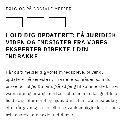
FØLG OS PÅ SOCIALE MEDIER
HOLD DIG OPDATERET: FÅ JURIDISK
VIDEN OG INDSIGTER FRA VORES
EKSPERTER DIREKTE I DIN
INDBAKKE
Når du tilmelder dig vores nyhedsbreve, bliver du
opdateret på seneste nyt fra de retsområder, som du
ønsker at følge. Du får også adgang til kommende kurser,
webinarer og arrangementer – alt sammen designet til at
holde dig informeret og ajour. Uanset om du er på udkig
efter rådgivning, viden eller netværksmuligheder, er vores
nyhedsbreve din nøgle til det hele.