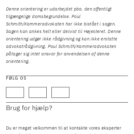
Denne orientering er udarbejdet pba. den offentligt
tilgængelige domsbegrundelse. Poul
Schmith/Kammeradvokaten har ikke bistået i sagen.
Sagen kan ankes helt eller delvist til Højesteret. Denne
orientering udgør ikke rådgivning og kan ikke erstatte
advokatrådgivning. Poul Schmith/Kammeradvokaten
påtager sig intet ansvar for anvendelsen af denne
orientering.
FØLG OS
Brug for hjælp?
Du er meget velkommen til at kontakte vores eksperter