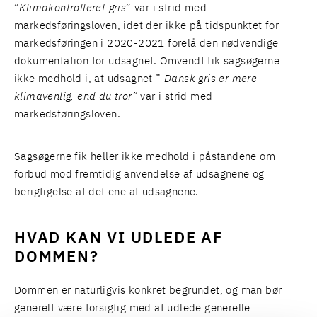
”
Klimakontrolleret gris
” var i strid med
markedsføringsloven, idet der ikke på tidspunktet for
markedsføringen i 2020-2021 forelå den nødvendige
dokumentation for udsagnet. Omvendt fik sagsøgerne
ikke medhold i, at udsagnet ”
Dansk gris er mere
klimavenlig, end du tror”
var i strid med
markedsføringsloven.
Sagsøgerne fik heller ikke medhold i påstandene om
forbud mod fremtidig anvendelse af udsagnene og
berigtigelse af det ene af udsagnene.
HVAD KAN VI UDLEDE AF
DOMMEN?
Dommen er naturligvis konkret begrundet, og man bør
generelt være forsigtig med at udlede generelle