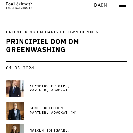
DA
EN
ORIENTERING OM DANISH CROWN-DOMMEN
PRINCIPIEL DOM OM
GREENWASHING
04.03.2024
FLEMMING PRISTED
PARTNER, ADVOKAT
SUNE FUGLEHOLM
PARTNER, ADVOKAT (H)
MAIKEN TOFTGAARD