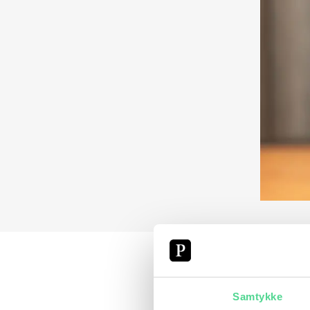
Samtykke