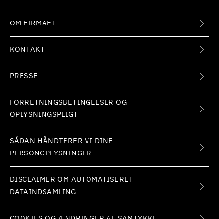
OM FIRMAET
KONTAKT
PRESSE
FORRETNINGSBETINGELSER OG
OPLYSNINGSPLIGT
SÅDAN HÅNDTERER VI DINE
PERSONOPLYSNINGER
DISCLAIMER OM AUTOMATISERET
DATAINDSAMLING
COOKIES OG ÆNDRINGER AF SAMTYKKE