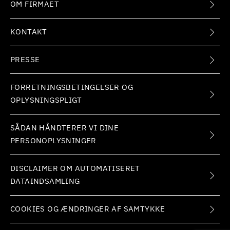
OM FIRMAET
KONTAKT
PRESSE
FORRETNINGSBETINGELSER OG
OPLYSNINGSPLIGT
SÅDAN HÅNDTERER VI DINE
PERSONOPLYSNINGER
DISCLAIMER OM AUTOMATISERET
DATAINDSAMLING
COOKIES OG ÆNDRINGER AF SAMTYKKE