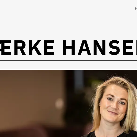
LÆRKE HANSE