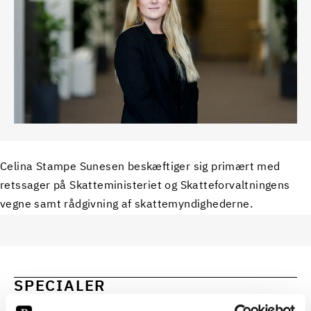
Celina Stampe Sunesen beskæftiger sig primært med
retssager på Skatteministeriet og Skatteforvaltningens
vegne samt rådgivning af skattemyndighederne.
SPECIALER