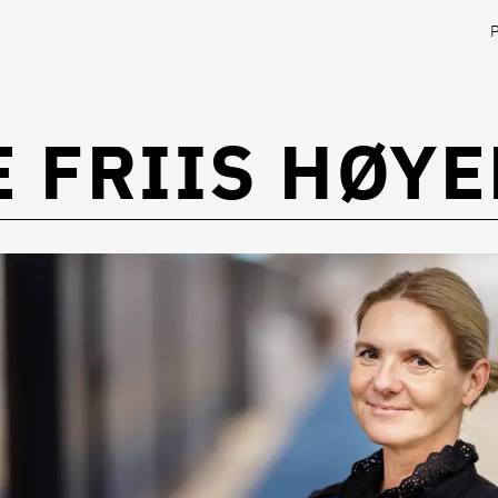
 FRIIS HØYE