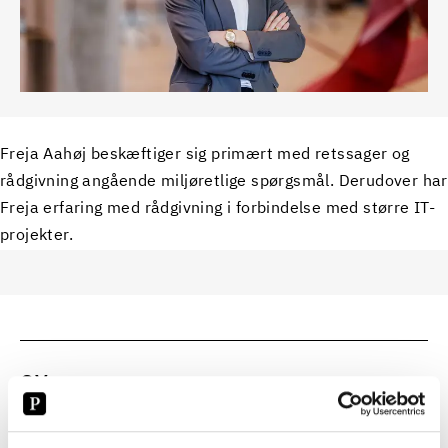
Freja Aahøj beskæftiger sig primært med retssager og
rådgivning angående miljøretlige spørgsmål. Derudover har
Freja erfaring med rådgivning i forbindelse med større IT-
projekter.
CV