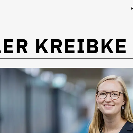
ER KREIBKE