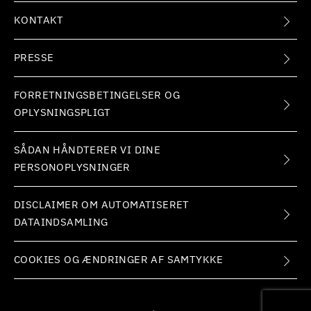
KONTAKT
PRESSE
FORRETNINGSBETINGELSER OG
OPLYSNINGSPLIGT
SÅDAN HÅNDTERER VI DINE
PERSONOPLYSNINGER
DISCLAIMER OM AUTOMATISERET
DATAINDSAMLING
COOKIES OG ÆNDRINGER AF SAMTYKKE