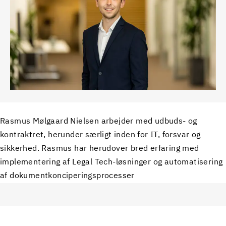
Rasmus Mølgaard Nielsen arbejder med udbuds- og
kontraktret, herunder særligt inden for IT, forsvar og
sikkerhed. Rasmus har herudover bred erfaring med
implementering af Legal Tech-løsninger og automatisering
af dokumentkonciperingsprocesser