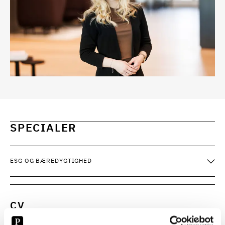
SPECIALER
ESG OG BÆREDYGTIGHED
CV