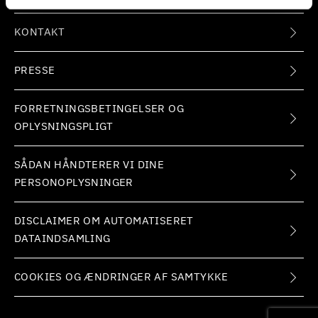
KONTAKT
PRESSE
FORRETNINGSBETINGELSER OG
OPLYSNINGSPLIGT
SÅDAN HÅNDTERER VI DINE
PERSONOPLYSNINGER
DISCLAIMER OM AUTOMATISERET
DATAINDSAMLING
COOKIES OG ÆNDRINGER AF SAMTYKKE