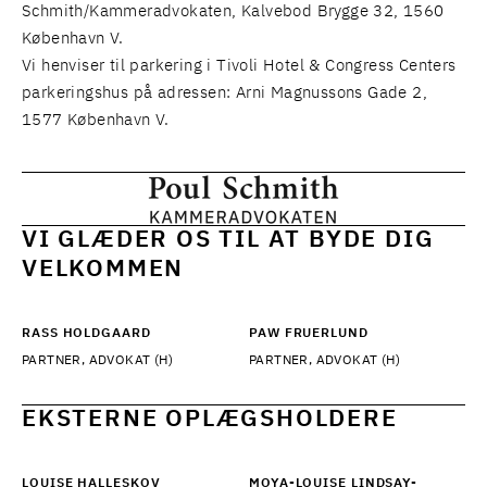
Schmith/Kammeradvokaten, Kalvebod Brygge 32, 1560
København V.
Vi henviser til parkering i Tivoli Hotel & Congress Centers
parkeringshus på adressen: Arni Magnussons Gade 2,
1577 København V.
VI GLÆDER OS TIL AT BYDE DIG
VELKOMMEN
RASS HOLDGAARD
PAW FRUERLUND
PARTNER, ADVOKAT (H)
PARTNER, ADVOKAT (H)
EKSTERNE OPLÆGSHOLDERE
LOUISE HALLESKOV
MOYA-LOUISE LINDSAY-