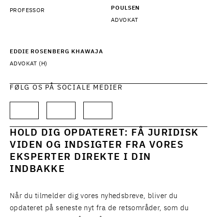
POULSEN
PROFESSOR
ADVOKAT
EDDIE ROSENBERG KHAWAJA
ADVOKAT (H)
FØLG OS PÅ SOCIALE MEDIER
HOLD DIG OPDATERET: FÅ JURIDISK
VIDEN OG INDSIGTER FRA VORES
EKSPERTER DIREKTE I DIN
INDBAKKE
Når du tilmelder dig vores nyhedsbreve, bliver du
opdateret på seneste nyt fra de retsområder, som du