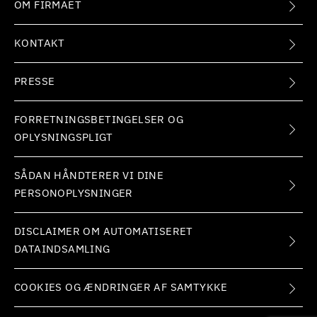
OM FIRMAET
KONTAKT
PRESSE
FORRETNINGSBETINGELSER OG
OPLYSNINGSPLIGT
SÅDAN HÅNDTERER VI DINE
PERSONOPLYSNINGER
DISCLAIMER OM AUTOMATISERET
DATAINDSAMLING
COOKIES OG ÆNDRINGER AF SAMTYKKE