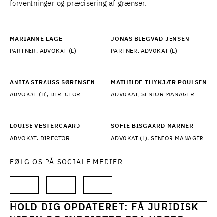
forventninger og præcisering af grænser.
MARIANNE LAGE
JONAS BLEGVAD JENSEN
PARTNER, ADVOKAT (L)
PARTNER, ADVOKAT (L)
ANITA STRAUSS SØRENSEN
MATHILDE THYKJÆR POULSEN
ADVOKAT (H), DIRECTOR
ADVOKAT, SENIOR MANAGER
LOUISE VESTERGAARD
SOFIE BISGAARD MARNER
ADVOKAT, DIRECTOR
ADVOKAT (L), SENIOR MANAGER
FØLG OS PÅ SOCIALE MEDIER
HOLD DIG OPDATERET: FÅ JURIDISK