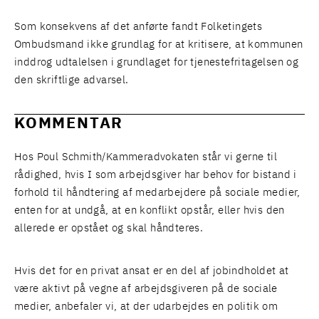
Som konsekvens af det anførte fandt Folketingets
Ombudsmand ikke grundlag for at kritisere, at kommunen
inddrog udtalelsen i grundlaget for tjenestefritagelsen og
den skriftlige advarsel.
KOMMENTAR
Hos Poul Schmith/Kammeradvokaten står vi gerne til
rådighed, hvis I som arbejdsgiver har behov for bistand i
forhold til håndtering af medarbejdere på sociale medier,
enten for at undgå, at en konflikt opstår, eller hvis den
allerede er opstået og skal håndteres.
Hvis det for en privat ansat er en del af jobindholdet at
være aktivt på vegne af arbejdsgiveren på de sociale
medier, anbefaler vi, at der udarbejdes en politik om