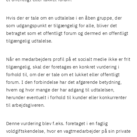
Hvis der er tale om en udtalelse i en åben gruppe, der
som udgangspunkt er tilgængelig for alle, bliver det
betragtet som et offentligt forum og dermed en offentligt
tilgængelig udtalelse.
Når en medarbejders profil på et socialt medie ikke er frit
tilgængelig, skal der foretages en konkret vurdering i
forhold til, om der er tale om et lukket eller offentligt
forum. I den forbindelse har det afgørende betydning,
hvem og hvor mange der har adgang til udtalelsen,
herunder eventuelt i forhold til kunder eller konkurrenter
til arbejdsgiveren.
Denne vurdering blev f.eks. foretaget i en faglig
voldgiftskendelse, hvor en vagtmedarbejder på sin private