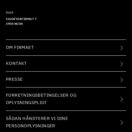
NUUK
ISSORTARFIMMUT 7
3900 NUUK
OM FIRMAET
KONTAKT
PRESSE
FORRETNINGSBETINGELSER OG
OPLYSNINGSPLIGT
SÅDAN HÅNDTERER VI DINE
PERSONOPLYSNINGER