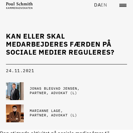
DA
EN
KAN ELLER SKAL
MEDARBEJDERES FÆRDEN PÅ
SOCIALE MEDIER REGULERES?
24.11.2021
JONAS BLEGVAD JENSEN
PARTNER, ADVOKAT (L)
MARIANNE LAGE
PARTNER, ADVOKAT (L)