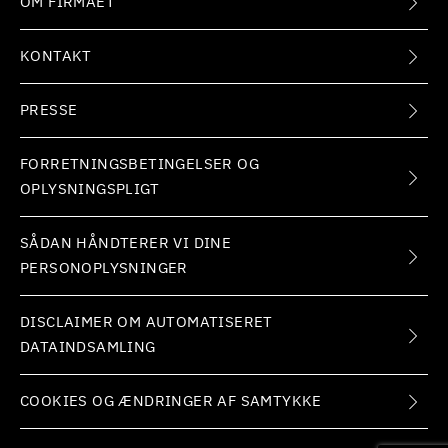
OM FIRMAET
KONTAKT
PRESSE
FORRETNINGSBETINGELSER OG
OPLYSNINGSPLIGT
SÅDAN HÅNDTERER VI DINE
PERSONOPLYSNINGER
DISCLAIMER OM AUTOMATISERET
DATAINDSAMLING
COOKIES OG ÆNDRINGER AF SAMTYKKE