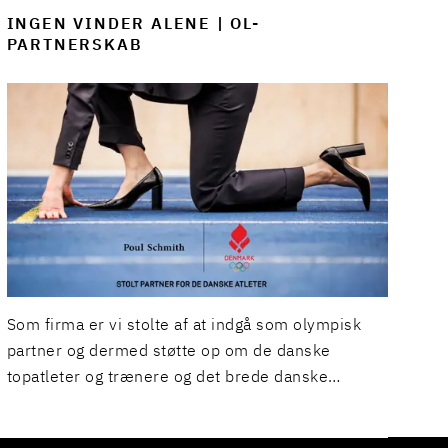
INGEN VINDER ALENE | OL-
PARTNERSKAB
Som firma er vi stolte af at indgå som olympisk
partner og dermed støtte op om de danske
topatleter og trænere og det brede danske
foreningsliv.