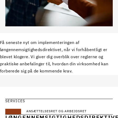
Få seneste nyt om implementeringen af
løngennemsigtighedsdirektivet, når vi forhåbentligt er
blevet klogere. Vi giver dig overblik over reglerne og
praktiske anbefalinger til, hvordan din virksomhed kan
forberede sig på de kommende krav.
SERVICES
ANSÆTTELSESRET OG ARBEJDSRET