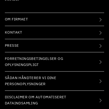
OM FIRMAET
KONTAKT
PRESSE
FORRETNINGSBETINGELSER OG
OPLYSNINGSPLIGT
SÅDAN HÅNDTERER VI DINE
PERSONOPLYSNINGER
DISCLAIMER OM AUTOMATISERET
DATAINDSAMLING