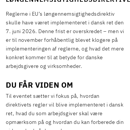
LØNGENNEMSIGTIGHEDSDIREKTIV
Reglerne i EU’s løngennemsigtighedsdirektiv
skulle have været implementeret i dansk ret den
7. juni 2026. Denne frist er overskredet – men vi
er til november forhåbentlig blevet klogere på
implementeringen af reglerne, og hvad det mere
konkret kommer til at betyde for danske
arbejdsgivere og virksomheder.
DU FÅR VIDEN OM
Til eventet sætter vi fokus på, hvordan
direktivets regler vil blive implementeret i dansk
ret, hvad du som arbejdsgiver skal være
opmærksom på og hvordan du kan forberede din