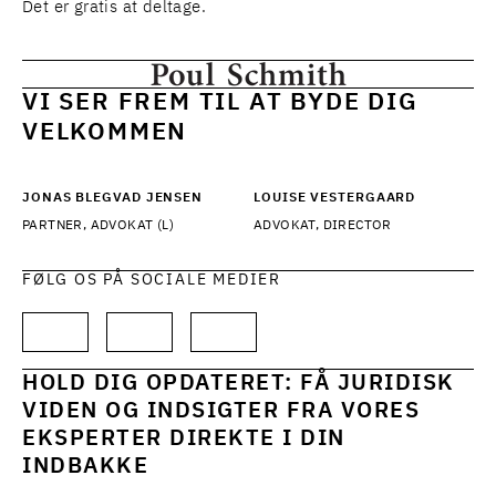
Det er gratis at deltage.
VI SER FREM TIL AT BYDE DIG
VELKOMMEN
JONAS BLEGVAD JENSEN
LOUISE VESTERGAARD
PARTNER, ADVOKAT (L)
ADVOKAT, DIRECTOR
FØLG OS PÅ SOCIALE MEDIER
HOLD DIG OPDATERET: FÅ JURIDISK
VIDEN OG INDSIGTER FRA VORES
EKSPERTER DIREKTE I DIN
INDBAKKE