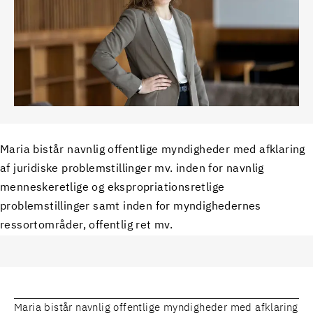
Maria bistår navnlig offentlige myndigheder med afklaring
af juridiske problemstillinger mv. inden for navnlig
menneskeretlige og ekspropriationsretlige
problemstillinger samt inden for myndighedernes
ressortområder, offentlig ret mv.
Maria bistår navnlig offentlige myndigheder med afklaring