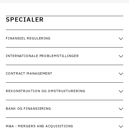
SPECIALER
FINANSIEL REGULERING
INTERNATIONALE PROBLEMSTILLINGER
CONTRACT MANAGEMENT
REKONSTRUKTION OG OMSTRUKTURERING
BANK OG FINANSIERING
M&A - MERGERS AND ACQUISITIONS