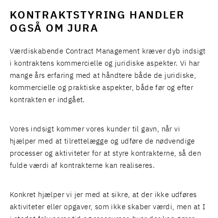
KONTRAKTSTYRING HANDLER
OGSÅ OM JURA
Værdiskabende Contract Management kræver dyb indsigt
i kontraktens kommercielle og juridiske aspekter. Vi har
mange års erfaring med at håndtere både de juridiske,
kommercielle og praktiske aspekter, både før og efter
kontrakten er indgået.
Vores indsigt kommer vores kunder til gavn, når vi
hjælper med at tilrettelægge og udføre de nødvendige
processer og aktiviteter for at styre kontrakterne, så den
fulde værdi af kontrakterne kan realiseres.
Konkret hjælper vi jer med at sikre, at der ikke udføres
aktiviteter eller opgaver, som ikke skaber værdi, men at I