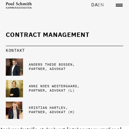
DA
EN
CONTRACT MANAGEMENT
KONTAKT
ANDERS THEDE BOSSEN
PARTNER, ADVOKAT
ANNI NOES WESTERGAARD
PARTNER, ADVOKAT (L)
KRISTIAN HARTLEV
PARTNER, ADVOKAT (H)